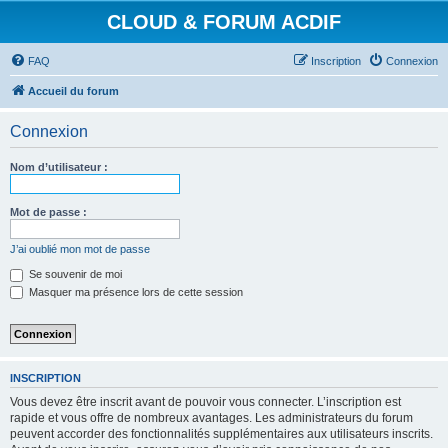
CLOUD & FORUM ACDIF
FAQ
Inscription
Connexion
Accueil du forum
Connexion
Nom d’utilisateur :
Mot de passe :
J’ai oublié mon mot de passe
Se souvenir de moi
Masquer ma présence lors de cette session
INSCRIPTION
Vous devez être inscrit avant de pouvoir vous connecter. L’inscription est
rapide et vous offre de nombreux avantages. Les administrateurs du forum
peuvent accorder des fonctionnalités supplémentaires aux utilisateurs inscrits.