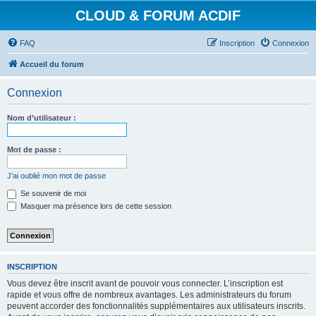
CLOUD & FORUM ACDIF
FAQ
Inscription
Connexion
Accueil du forum
Connexion
Nom d’utilisateur :
Mot de passe :
J’ai oublié mon mot de passe
Se souvenir de moi
Masquer ma présence lors de cette session
INSCRIPTION
Vous devez être inscrit avant de pouvoir vous connecter. L’inscription est
rapide et vous offre de nombreux avantages. Les administrateurs du forum
peuvent accorder des fonctionnalités supplémentaires aux utilisateurs inscrits.