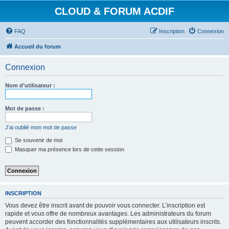
CLOUD & FORUM ACDIF
FAQ
Inscription
Connexion
Accueil du forum
Connexion
Nom d’utilisateur :
Mot de passe :
J’ai oublié mon mot de passe
Se souvenir de moi
Masquer ma présence lors de cette session
INSCRIPTION
Vous devez être inscrit avant de pouvoir vous connecter. L’inscription est
rapide et vous offre de nombreux avantages. Les administrateurs du forum
peuvent accorder des fonctionnalités supplémentaires aux utilisateurs inscrits.