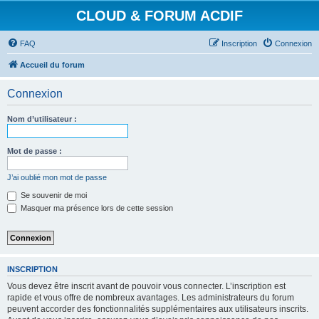
CLOUD & FORUM ACDIF
FAQ
Inscription
Connexion
Accueil du forum
Connexion
Nom d’utilisateur :
Mot de passe :
J’ai oublié mon mot de passe
Se souvenir de moi
Masquer ma présence lors de cette session
INSCRIPTION
Vous devez être inscrit avant de pouvoir vous connecter. L’inscription est
rapide et vous offre de nombreux avantages. Les administrateurs du forum
peuvent accorder des fonctionnalités supplémentaires aux utilisateurs inscrits.