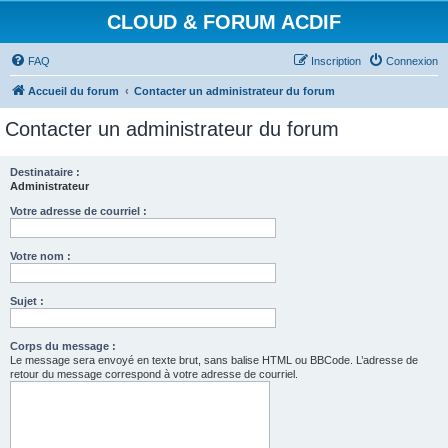
CLOUD & FORUM ACDIF
FAQ
Inscription
Connexion
Accueil du forum
Contacter un administrateur du forum
Contacter un administrateur du forum
Destinataire :
Administrateur
Votre adresse de courriel :
Votre nom :
Sujet :
Corps du message :
Le message sera envoyé en texte brut, sans balise HTML ou BBCode. L’adresse de
retour du message correspond à votre adresse de courriel.