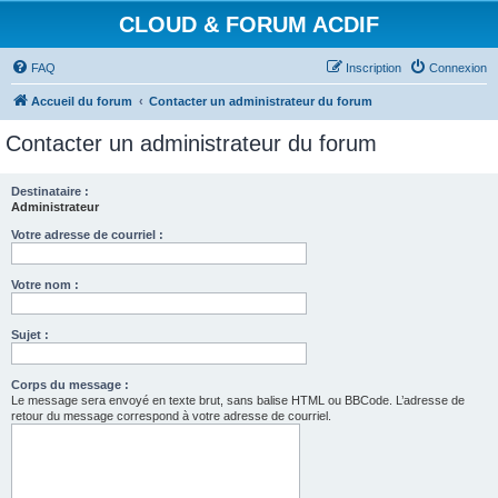
CLOUD & FORUM ACDIF
FAQ
Inscription
Connexion
Accueil du forum
Contacter un administrateur du forum
Contacter un administrateur du forum
Destinataire :
Administrateur
Votre adresse de courriel :
Votre nom :
Sujet :
Corps du message :
Le message sera envoyé en texte brut, sans balise HTML ou BBCode. L’adresse de
retour du message correspond à votre adresse de courriel.