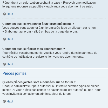
Répondre à un sujet tout en cochant la case « Recevoir une notification
lorsqu’une réponse est publiée » équivaut à vous abonner à ce sujet.
Haut
Comment puis-je m’abonner à un forum spécifique ?
Vous pouvez vous abonner à un forum spécifique en cliquant sur le lien
« S’abonner au forum » situé en bas de la page du forum.
Haut
Comment puis-je résilier mes abonnements ?
Pour résilier vos abonnements, veuillez vous rendre dans le panneau de
contrôle de l’utilisateur et suivre le lien vers vos abonnements.
Haut
Pièces jointes
Quelles pièces jointes sont autorisées sur ce forum ?
Chaque administrateur peut autoriser ou interdire certains types de pièces
jointes. Si vous n’êtes pas certain de savoir ce qui est autorisé ou non, nous
vous invitons à contacter un administrateur du forum.
Haut