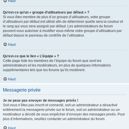
Haut
Qu’est-ce qu’un « groupe d’utilisateurs par défaut » ?
Si vous êtes membre de plus d’un groupe d’utilisateurs, votre groupe
d’utilisateurs par défaut est utilisé afin de déterminer quelle sera la couleur et
le rang qui vous sera assigné par défaut. Les administrateurs du forum
peuvent vous autoriser à modifier vous-même votre groupe d’utilisateurs par
défaut depuis le panneau de contrôle de l’utilisateur.
Haut
Qu’est-ce que le lien « L’équipe » ?
Cette page liste les membres de l’équipe du forum que sont les
administrateurs et les modérateurs, en plus de quelques informations
supplémentaires tels que les forums qu’ils modèrent.
Haut
Messagerie privée
Je ne peux pas envoyer de messages privés !
Soit vous n’êtes pas inscrit et connecté, soit un administrateur a désactivé
entièrement la messagerie privée sur le forum, soit un administrateur ou un
modérateur a décidé de vous empêcher d’envoyer des messages privés. Pour
plus d’informations, veuillez contacter un administrateur du forum.
Haut