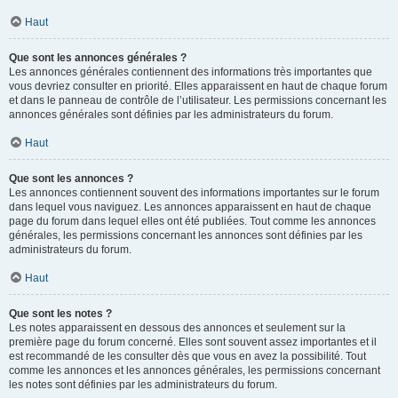
Haut
Que sont les annonces générales ?
Les annonces générales contiennent des informations très importantes que
vous devriez consulter en priorité. Elles apparaissent en haut de chaque forum
et dans le panneau de contrôle de l’utilisateur. Les permissions concernant les
annonces générales sont définies par les administrateurs du forum.
Haut
Que sont les annonces ?
Les annonces contiennent souvent des informations importantes sur le forum
dans lequel vous naviguez. Les annonces apparaissent en haut de chaque
page du forum dans lequel elles ont été publiées. Tout comme les annonces
générales, les permissions concernant les annonces sont définies par les
administrateurs du forum.
Haut
Que sont les notes ?
Les notes apparaissent en dessous des annonces et seulement sur la
première page du forum concerné. Elles sont souvent assez importantes et il
est recommandé de les consulter dès que vous en avez la possibilité. Tout
comme les annonces et les annonces générales, les permissions concernant
les notes sont définies par les administrateurs du forum.