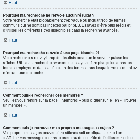
Haut
Pourquoi ma recherche ne renvoie aucun résultat ?
Votre recherche était probablement trop vague ou incluait trop de termes
communs qui ne sont pas indexés par phpBB. Essayez d’être plus précis et
d’utiliser les différents filtres disponibles dans la recherche avancée.
Haut
Pourquoi ma recherche renvoie à une page blanche ?!
Votre recherche a renvoyé trop de résultats pour que le serveur puisse les
afficher. Utilisez la recherche avancée et essayez d’être plus précis dans les
termes employés et dans la sélection des forums dans lesquels vous souhaitez
effectuer une recherche.
Haut
Comment puis-je rechercher des membres ?
Veuillez vous rendre sur la page « Membres » puis cliquer sur le lien « Trouver
un membre ».
Haut
Comment puis-je retrouver mes propres messages et sujets ?
Vos propres messages peuvent être affichés soit en cliquant sur le lien
« Afficher vos messages » dans le panneau de contrôle de l’utilisateur, soit en