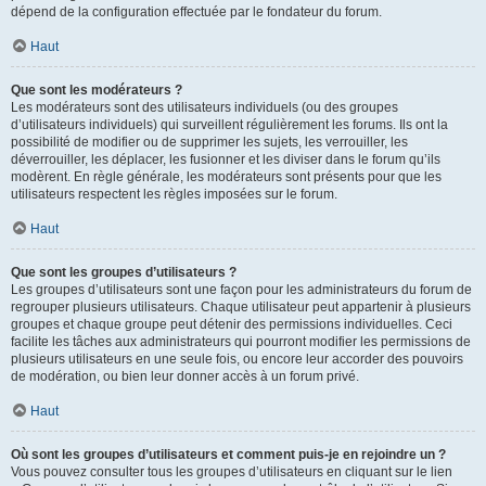
dépend de la configuration effectuée par le fondateur du forum.
Haut
Que sont les modérateurs ?
Les modérateurs sont des utilisateurs individuels (ou des groupes
d’utilisateurs individuels) qui surveillent régulièrement les forums. Ils ont la
possibilité de modifier ou de supprimer les sujets, les verrouiller, les
déverrouiller, les déplacer, les fusionner et les diviser dans le forum qu’ils
modèrent. En règle générale, les modérateurs sont présents pour que les
utilisateurs respectent les règles imposées sur le forum.
Haut
Que sont les groupes d’utilisateurs ?
Les groupes d’utilisateurs sont une façon pour les administrateurs du forum de
regrouper plusieurs utilisateurs. Chaque utilisateur peut appartenir à plusieurs
groupes et chaque groupe peut détenir des permissions individuelles. Ceci
facilite les tâches aux administrateurs qui pourront modifier les permissions de
plusieurs utilisateurs en une seule fois, ou encore leur accorder des pouvoirs
de modération, ou bien leur donner accès à un forum privé.
Haut
Où sont les groupes d’utilisateurs et comment puis-je en rejoindre un ?
Vous pouvez consulter tous les groupes d’utilisateurs en cliquant sur le lien