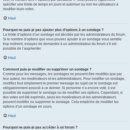
spécifier une limite de temps en jours et autoriser ou non les utilisateurs à
modifier leurs votes.
Haut
Pourquoi ne puis-je pas ajouter plus d’options à un sondage ?
La limite d’options d’un sondage est décidée par les administrateurs du forum.
Si le nombre d’options que vous pouvez ajouter à un sondage vous semble
trop restreint, essayez de demander à un administrateur du forum s’il est
possible de l’augmenter.
Haut
Comment puis-je modifier ou supprimer un sondage ?
Comme pour les messages, les sondages ne peuvent être modifiés que par
leur auteur, les modérateurs et les administrateurs. Pour modifier un sondage,
modifiez tout simplement le premier message du sujet car le sondage est
obligatoirement associé à ce dernier. Si personne n’a encore voté, il est
possible de supprimer le sondage ou de modifier ses options. Cependant, si
des votes ont été exprimés, seuls les modérateurs et les administrateurs
peuvent modifier ou supprimer le sondage. Cela empêche de modifier les
options d’un sondage en cours.
Haut
Pourquoi ne puis-je pas accéder à un forum ?