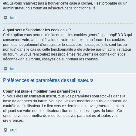
etc. Si vous n’arrivez pas à trouver cette case à cocher, il est probable qu’un
administrateur du forum ait désactivé cette fonctionnalité.
Haut
À quoi sert « Supprimer les cookies » ?
Cette option vous permet d’effacer tous les cookies générés par phpBB 3.3 qui
conservent votre authentification et votre connexion au forum. Les cookies
permettent également d’enregistrer le statut des messages (s’ils sont lus ou
non lus) dans le cas où cette fonctionnalité a été activée par un administrateur
du forum. Si vous rencontrez des problèmes récurrents de connexion et de
déconnexion au forum, essayez de supprimer les cookies.
Haut
Préférences et paramètres des utilisateurs
Comment puis-je modifier mes paramètres ?
Si vous êtes un utilisateur inscrit, tous vos paramètres sont stockés dans la
base de données du forum. Vous pouvez les modifier depuis le panneau de
contrôle de l’utilisateur. Le lien vers ce dernier se trouve généralement en
cliquant sur votre nom d’utilisateur situé en haut des pages du forum. Ce
système vous permettra de modifier tous vos paramètres et toutes vos
préférences.
Haut