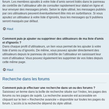
forum. Les membres ajoutés à votre liste d’amis seront listés dans le panneau
de contrôle de l’utilisateur afin de consulter rapidement leur statut en ligne et
leur envoyer des messages privés. Selon le style utilisé, les messages publiés
par ces utilisateurs peuvent éventuellement être mis en surbrillance. Si vous
ajoutez un utilisateur à votre liste d’ignorés, tous les messages qu’il publiera
seront masqués par défaut.
Haut
Comment puis-je ajouter ou supprimer des utilisateurs de ma liste d’amis
et d’ignorés ?
Dans chaque profil d’utilisateurs, un lien vous permet de les ajouter à votre
liste d’amis ou d’ignorés. De même, vous pouvez ajouter directement des
utilisateurs depuis le panneau de contrôle de l’utilisateur en saisissant leur
nom d’utilisateur. Vous pouvez également les supprimer de vos listes depuis
cette même page.
Haut
Recherche dans les forums
Comment puis-je effectuer une recherche dans un ou des forums ?
Saisissez un terme dans la boîte de recherche située sur l’index, les pages des
forums ou les pages de sujets. La recherche avancée est accessible en
cliquant sur le lien « Recherche avancée » disponible sur toutes les pages du
forum. L’accès à la recherche dépend du style utilisé.