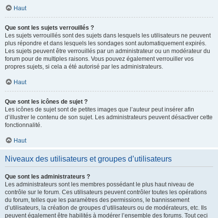
Haut
Que sont les sujets verrouillés ?
Les sujets verrouillés sont des sujets dans lesquels les utilisateurs ne peuvent
plus répondre et dans lesquels les sondages sont automatiquement expirés.
Les sujets peuvent être verrouillés par un administrateur ou un modérateur du
forum pour de multiples raisons. Vous pouvez également verrouiller vos
propres sujets, si cela a été autorisé par les administrateurs.
Haut
Que sont les icônes de sujet ?
Les icônes de sujet sont de petites images que l’auteur peut insérer afin
d’illustrer le contenu de son sujet. Les administrateurs peuvent désactiver cette
fonctionnalité.
Haut
Niveaux des utilisateurs et groupes d’utilisateurs
Que sont les administrateurs ?
Les administrateurs sont les membres possédant le plus haut niveau de
contrôle sur le forum. Ces utilisateurs peuvent contrôler toutes les opérations
du forum, telles que les paramètres des permissions, le bannissement
d’utilisateurs, la création de groupes d’utilisateurs ou de modérateurs, etc. Ils
peuvent également être habilités à modérer l’ensemble des forums. Tout ceci