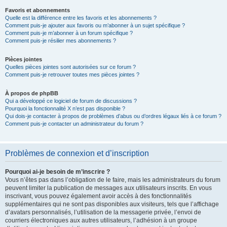
Favoris et abonnements
Quelle est la différence entre les favoris et les abonnements ?
Comment puis-je ajouter aux favoris ou m’abonner à un sujet spécifique ?
Comment puis-je m’abonner à un forum spécifique ?
Comment puis-je résilier mes abonnements ?
Pièces jointes
Quelles pièces jointes sont autorisées sur ce forum ?
Comment puis-je retrouver toutes mes pièces jointes ?
À propos de phpBB
Qui a développé ce logiciel de forum de discussions ?
Pourquoi la fonctionnalité X n’est pas disponible ?
Qui dois-je contacter à propos de problèmes d’abus ou d’ordres légaux liés à ce forum ?
Comment puis-je contacter un administrateur du forum ?
Problèmes de connexion et d’inscription
Pourquoi ai-je besoin de m’inscrire ?
Vous n’êtes pas dans l’obligation de le faire, mais les administrateurs du forum
peuvent limiter la publication de messages aux utilisateurs inscrits. En vous
inscrivant, vous pouvez également avoir accès à des fonctionnalités
supplémentaires qui ne sont pas disponibles aux visiteurs, tels que l’affichage
d’avatars personnalisés, l’utilisation de la messagerie privée, l’envoi de
courriers électroniques aux autres utilisateurs, l’adhésion à un groupe