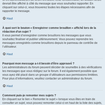
devrait être affiché à côté du message que vous souhaitez rapporter. En
cliquant sur celui-ci, vous trouverez toutes les étapes nécessaires afin de
rapporter le message.
Haut
À quoi sert le bouton « Enregistrer comme brouillon » affiché lors de la
rédaction d’un sujet ?
Il vous permet d’enregistrer comme brouillons les messages que vous
souhaitez finaliser et publier ultérieurement. Vous pouvez reprendre les
messages enregistrés comme brouillons depuis le panneau de contrôle de
l’utilisateur.
Haut
Pourquoi mon message a-t-il besoin d’être approuvé ?
Les administrateurs du forum peuvent décider de soumettre à des vérifications
les messages que vous rédigez sur le forum. Il est également possible que
vous ayez été placé dans un groupe d’utilisateurs aux permissions limitées.
Pour plus d’informations, veuillez contacter un administrateur du forum.
Haut
Comment puis-je remonter mes sujets ?
En cliquant sur le lien « Remonter le sujet » lorsque vous êtes en train de
consulter un sujet, vous pouvez remonter celui-ci en haut de la liste des sujets,