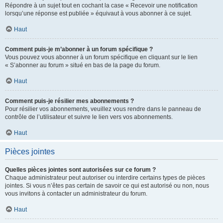
Répondre à un sujet tout en cochant la case « Recevoir une notification
lorsqu’une réponse est publiée » équivaut à vous abonner à ce sujet.
Haut
Comment puis-je m’abonner à un forum spécifique ?
Vous pouvez vous abonner à un forum spécifique en cliquant sur le lien
« S’abonner au forum » situé en bas de la page du forum.
Haut
Comment puis-je résilier mes abonnements ?
Pour résilier vos abonnements, veuillez vous rendre dans le panneau de
contrôle de l’utilisateur et suivre le lien vers vos abonnements.
Haut
Pièces jointes
Quelles pièces jointes sont autorisées sur ce forum ?
Chaque administrateur peut autoriser ou interdire certains types de pièces
jointes. Si vous n’êtes pas certain de savoir ce qui est autorisé ou non, nous
vous invitons à contacter un administrateur du forum.
Haut