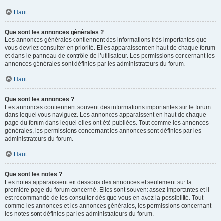
Haut
Que sont les annonces générales ?
Les annonces générales contiennent des informations très importantes que
vous devriez consulter en priorité. Elles apparaissent en haut de chaque forum
et dans le panneau de contrôle de l’utilisateur. Les permissions concernant les
annonces générales sont définies par les administrateurs du forum.
Haut
Que sont les annonces ?
Les annonces contiennent souvent des informations importantes sur le forum
dans lequel vous naviguez. Les annonces apparaissent en haut de chaque
page du forum dans lequel elles ont été publiées. Tout comme les annonces
générales, les permissions concernant les annonces sont définies par les
administrateurs du forum.
Haut
Que sont les notes ?
Les notes apparaissent en dessous des annonces et seulement sur la
première page du forum concerné. Elles sont souvent assez importantes et il
est recommandé de les consulter dès que vous en avez la possibilité. Tout
comme les annonces et les annonces générales, les permissions concernant
les notes sont définies par les administrateurs du forum.