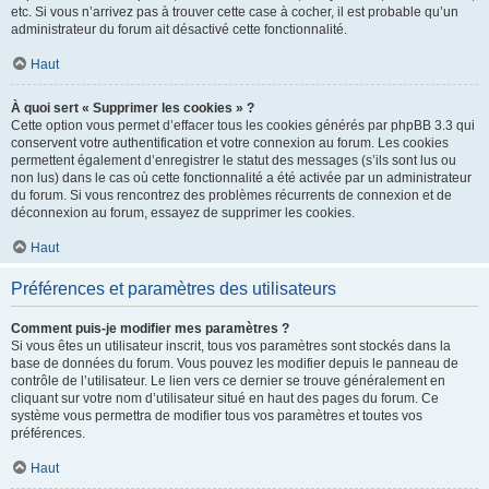
etc. Si vous n’arrivez pas à trouver cette case à cocher, il est probable qu’un
administrateur du forum ait désactivé cette fonctionnalité.
Haut
À quoi sert « Supprimer les cookies » ?
Cette option vous permet d’effacer tous les cookies générés par phpBB 3.3 qui
conservent votre authentification et votre connexion au forum. Les cookies
permettent également d’enregistrer le statut des messages (s’ils sont lus ou
non lus) dans le cas où cette fonctionnalité a été activée par un administrateur
du forum. Si vous rencontrez des problèmes récurrents de connexion et de
déconnexion au forum, essayez de supprimer les cookies.
Haut
Préférences et paramètres des utilisateurs
Comment puis-je modifier mes paramètres ?
Si vous êtes un utilisateur inscrit, tous vos paramètres sont stockés dans la
base de données du forum. Vous pouvez les modifier depuis le panneau de
contrôle de l’utilisateur. Le lien vers ce dernier se trouve généralement en
cliquant sur votre nom d’utilisateur situé en haut des pages du forum. Ce
système vous permettra de modifier tous vos paramètres et toutes vos
préférences.
Haut