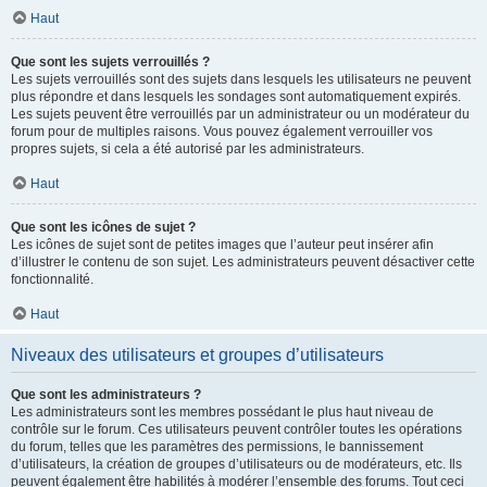
Haut
Que sont les sujets verrouillés ?
Les sujets verrouillés sont des sujets dans lesquels les utilisateurs ne peuvent
plus répondre et dans lesquels les sondages sont automatiquement expirés.
Les sujets peuvent être verrouillés par un administrateur ou un modérateur du
forum pour de multiples raisons. Vous pouvez également verrouiller vos
propres sujets, si cela a été autorisé par les administrateurs.
Haut
Que sont les icônes de sujet ?
Les icônes de sujet sont de petites images que l’auteur peut insérer afin
d’illustrer le contenu de son sujet. Les administrateurs peuvent désactiver cette
fonctionnalité.
Haut
Niveaux des utilisateurs et groupes d’utilisateurs
Que sont les administrateurs ?
Les administrateurs sont les membres possédant le plus haut niveau de
contrôle sur le forum. Ces utilisateurs peuvent contrôler toutes les opérations
du forum, telles que les paramètres des permissions, le bannissement
d’utilisateurs, la création de groupes d’utilisateurs ou de modérateurs, etc. Ils
peuvent également être habilités à modérer l’ensemble des forums. Tout ceci