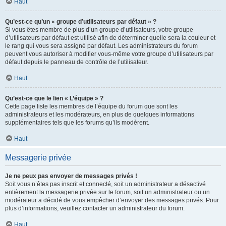
Haut
Qu’est-ce qu’un « groupe d’utilisateurs par défaut » ?
Si vous êtes membre de plus d’un groupe d’utilisateurs, votre groupe
d’utilisateurs par défaut est utilisé afin de déterminer quelle sera la couleur et
le rang qui vous sera assigné par défaut. Les administrateurs du forum
peuvent vous autoriser à modifier vous-même votre groupe d’utilisateurs par
défaut depuis le panneau de contrôle de l’utilisateur.
Haut
Qu’est-ce que le lien « L’équipe » ?
Cette page liste les membres de l’équipe du forum que sont les
administrateurs et les modérateurs, en plus de quelques informations
supplémentaires tels que les forums qu’ils modèrent.
Haut
Messagerie privée
Je ne peux pas envoyer de messages privés !
Soit vous n’êtes pas inscrit et connecté, soit un administrateur a désactivé
entièrement la messagerie privée sur le forum, soit un administrateur ou un
modérateur a décidé de vous empêcher d’envoyer des messages privés. Pour
plus d’informations, veuillez contacter un administrateur du forum.
Haut