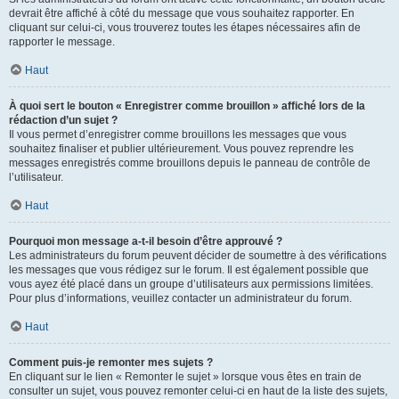
devrait être affiché à côté du message que vous souhaitez rapporter. En
cliquant sur celui-ci, vous trouverez toutes les étapes nécessaires afin de
rapporter le message.
Haut
À quoi sert le bouton « Enregistrer comme brouillon » affiché lors de la
rédaction d’un sujet ?
Il vous permet d’enregistrer comme brouillons les messages que vous
souhaitez finaliser et publier ultérieurement. Vous pouvez reprendre les
messages enregistrés comme brouillons depuis le panneau de contrôle de
l’utilisateur.
Haut
Pourquoi mon message a-t-il besoin d’être approuvé ?
Les administrateurs du forum peuvent décider de soumettre à des vérifications
les messages que vous rédigez sur le forum. Il est également possible que
vous ayez été placé dans un groupe d’utilisateurs aux permissions limitées.
Pour plus d’informations, veuillez contacter un administrateur du forum.
Haut
Comment puis-je remonter mes sujets ?
En cliquant sur le lien « Remonter le sujet » lorsque vous êtes en train de
consulter un sujet, vous pouvez remonter celui-ci en haut de la liste des sujets,