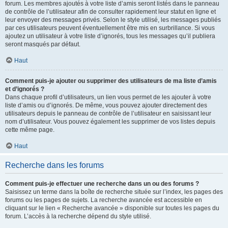
forum. Les membres ajoutés à votre liste d’amis seront listés dans le panneau
de contrôle de l’utilisateur afin de consulter rapidement leur statut en ligne et
leur envoyer des messages privés. Selon le style utilisé, les messages publiés
par ces utilisateurs peuvent éventuellement être mis en surbrillance. Si vous
ajoutez un utilisateur à votre liste d’ignorés, tous les messages qu’il publiera
seront masqués par défaut.
Haut
Comment puis-je ajouter ou supprimer des utilisateurs de ma liste d’amis
et d’ignorés ?
Dans chaque profil d’utilisateurs, un lien vous permet de les ajouter à votre
liste d’amis ou d’ignorés. De même, vous pouvez ajouter directement des
utilisateurs depuis le panneau de contrôle de l’utilisateur en saisissant leur
nom d’utilisateur. Vous pouvez également les supprimer de vos listes depuis
cette même page.
Haut
Recherche dans les forums
Comment puis-je effectuer une recherche dans un ou des forums ?
Saisissez un terme dans la boîte de recherche située sur l’index, les pages des
forums ou les pages de sujets. La recherche avancée est accessible en
cliquant sur le lien « Recherche avancée » disponible sur toutes les pages du
forum. L’accès à la recherche dépend du style utilisé.