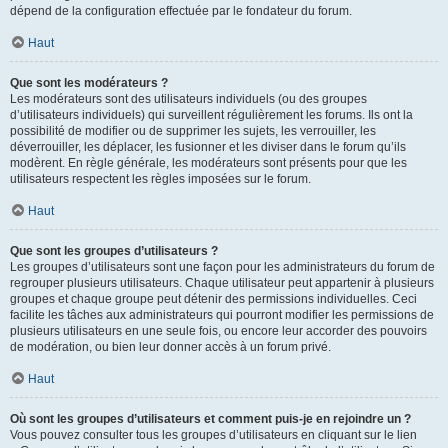
dépend de la configuration effectuée par le fondateur du forum.
Haut
Que sont les modérateurs ?
Les modérateurs sont des utilisateurs individuels (ou des groupes
d’utilisateurs individuels) qui surveillent régulièrement les forums. Ils ont la
possibilité de modifier ou de supprimer les sujets, les verrouiller, les
déverrouiller, les déplacer, les fusionner et les diviser dans le forum qu’ils
modèrent. En règle générale, les modérateurs sont présents pour que les
utilisateurs respectent les règles imposées sur le forum.
Haut
Que sont les groupes d’utilisateurs ?
Les groupes d’utilisateurs sont une façon pour les administrateurs du forum de
regrouper plusieurs utilisateurs. Chaque utilisateur peut appartenir à plusieurs
groupes et chaque groupe peut détenir des permissions individuelles. Ceci
facilite les tâches aux administrateurs qui pourront modifier les permissions de
plusieurs utilisateurs en une seule fois, ou encore leur accorder des pouvoirs
de modération, ou bien leur donner accès à un forum privé.
Haut
Où sont les groupes d’utilisateurs et comment puis-je en rejoindre un ?
Vous pouvez consulter tous les groupes d’utilisateurs en cliquant sur le lien