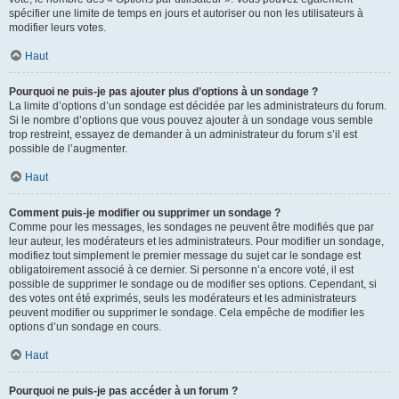
spécifier une limite de temps en jours et autoriser ou non les utilisateurs à
modifier leurs votes.
Haut
Pourquoi ne puis-je pas ajouter plus d’options à un sondage ?
La limite d’options d’un sondage est décidée par les administrateurs du forum.
Si le nombre d’options que vous pouvez ajouter à un sondage vous semble
trop restreint, essayez de demander à un administrateur du forum s’il est
possible de l’augmenter.
Haut
Comment puis-je modifier ou supprimer un sondage ?
Comme pour les messages, les sondages ne peuvent être modifiés que par
leur auteur, les modérateurs et les administrateurs. Pour modifier un sondage,
modifiez tout simplement le premier message du sujet car le sondage est
obligatoirement associé à ce dernier. Si personne n’a encore voté, il est
possible de supprimer le sondage ou de modifier ses options. Cependant, si
des votes ont été exprimés, seuls les modérateurs et les administrateurs
peuvent modifier ou supprimer le sondage. Cela empêche de modifier les
options d’un sondage en cours.
Haut
Pourquoi ne puis-je pas accéder à un forum ?