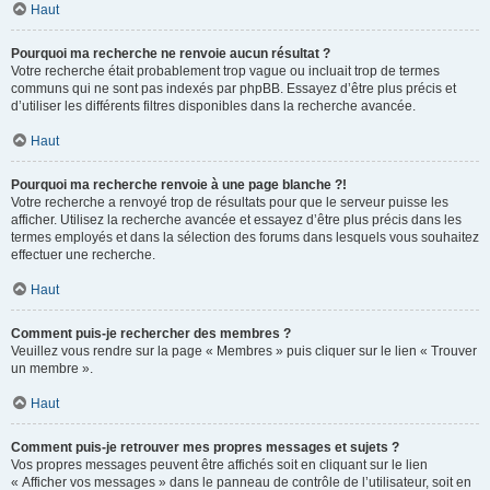
Haut
Pourquoi ma recherche ne renvoie aucun résultat ?
Votre recherche était probablement trop vague ou incluait trop de termes
communs qui ne sont pas indexés par phpBB. Essayez d’être plus précis et
d’utiliser les différents filtres disponibles dans la recherche avancée.
Haut
Pourquoi ma recherche renvoie à une page blanche ?!
Votre recherche a renvoyé trop de résultats pour que le serveur puisse les
afficher. Utilisez la recherche avancée et essayez d’être plus précis dans les
termes employés et dans la sélection des forums dans lesquels vous souhaitez
effectuer une recherche.
Haut
Comment puis-je rechercher des membres ?
Veuillez vous rendre sur la page « Membres » puis cliquer sur le lien « Trouver
un membre ».
Haut
Comment puis-je retrouver mes propres messages et sujets ?
Vos propres messages peuvent être affichés soit en cliquant sur le lien
« Afficher vos messages » dans le panneau de contrôle de l’utilisateur, soit en