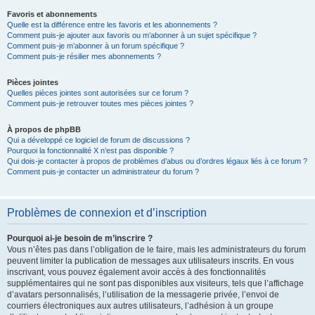
Favoris et abonnements
Quelle est la différence entre les favoris et les abonnements ?
Comment puis-je ajouter aux favoris ou m’abonner à un sujet spécifique ?
Comment puis-je m’abonner à un forum spécifique ?
Comment puis-je résilier mes abonnements ?
Pièces jointes
Quelles pièces jointes sont autorisées sur ce forum ?
Comment puis-je retrouver toutes mes pièces jointes ?
À propos de phpBB
Qui a développé ce logiciel de forum de discussions ?
Pourquoi la fonctionnalité X n’est pas disponible ?
Qui dois-je contacter à propos de problèmes d’abus ou d’ordres légaux liés à ce forum ?
Comment puis-je contacter un administrateur du forum ?
Problèmes de connexion et d’inscription
Pourquoi ai-je besoin de m’inscrire ?
Vous n’êtes pas dans l’obligation de le faire, mais les administrateurs du forum
peuvent limiter la publication de messages aux utilisateurs inscrits. En vous
inscrivant, vous pouvez également avoir accès à des fonctionnalités
supplémentaires qui ne sont pas disponibles aux visiteurs, tels que l’affichage
d’avatars personnalisés, l’utilisation de la messagerie privée, l’envoi de
courriers électroniques aux autres utilisateurs, l’adhésion à un groupe