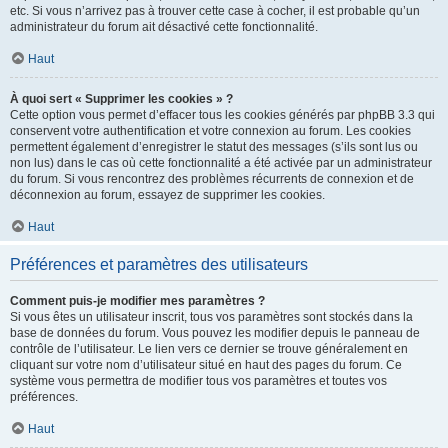
etc. Si vous n’arrivez pas à trouver cette case à cocher, il est probable qu’un
administrateur du forum ait désactivé cette fonctionnalité.
Haut
À quoi sert « Supprimer les cookies » ?
Cette option vous permet d’effacer tous les cookies générés par phpBB 3.3 qui
conservent votre authentification et votre connexion au forum. Les cookies
permettent également d’enregistrer le statut des messages (s’ils sont lus ou
non lus) dans le cas où cette fonctionnalité a été activée par un administrateur
du forum. Si vous rencontrez des problèmes récurrents de connexion et de
déconnexion au forum, essayez de supprimer les cookies.
Haut
Préférences et paramètres des utilisateurs
Comment puis-je modifier mes paramètres ?
Si vous êtes un utilisateur inscrit, tous vos paramètres sont stockés dans la
base de données du forum. Vous pouvez les modifier depuis le panneau de
contrôle de l’utilisateur. Le lien vers ce dernier se trouve généralement en
cliquant sur votre nom d’utilisateur situé en haut des pages du forum. Ce
système vous permettra de modifier tous vos paramètres et toutes vos
préférences.
Haut