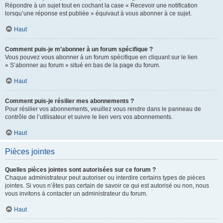
Répondre à un sujet tout en cochant la case « Recevoir une notification
lorsqu’une réponse est publiée » équivaut à vous abonner à ce sujet.
Haut
Comment puis-je m’abonner à un forum spécifique ?
Vous pouvez vous abonner à un forum spécifique en cliquant sur le lien
« S’abonner au forum » situé en bas de la page du forum.
Haut
Comment puis-je résilier mes abonnements ?
Pour résilier vos abonnements, veuillez vous rendre dans le panneau de
contrôle de l’utilisateur et suivre le lien vers vos abonnements.
Haut
Pièces jointes
Quelles pièces jointes sont autorisées sur ce forum ?
Chaque administrateur peut autoriser ou interdire certains types de pièces
jointes. Si vous n’êtes pas certain de savoir ce qui est autorisé ou non, nous
vous invitons à contacter un administrateur du forum.
Haut