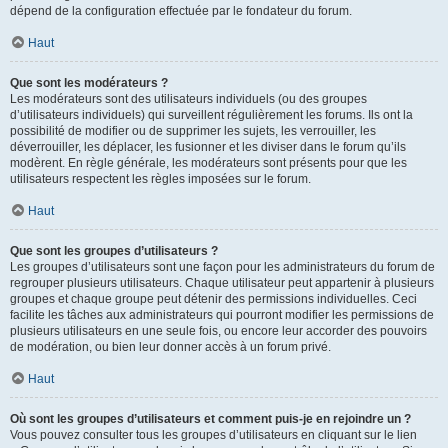
dépend de la configuration effectuée par le fondateur du forum.
Haut
Que sont les modérateurs ?
Les modérateurs sont des utilisateurs individuels (ou des groupes
d’utilisateurs individuels) qui surveillent régulièrement les forums. Ils ont la
possibilité de modifier ou de supprimer les sujets, les verrouiller, les
déverrouiller, les déplacer, les fusionner et les diviser dans le forum qu’ils
modèrent. En règle générale, les modérateurs sont présents pour que les
utilisateurs respectent les règles imposées sur le forum.
Haut
Que sont les groupes d’utilisateurs ?
Les groupes d’utilisateurs sont une façon pour les administrateurs du forum de
regrouper plusieurs utilisateurs. Chaque utilisateur peut appartenir à plusieurs
groupes et chaque groupe peut détenir des permissions individuelles. Ceci
facilite les tâches aux administrateurs qui pourront modifier les permissions de
plusieurs utilisateurs en une seule fois, ou encore leur accorder des pouvoirs
de modération, ou bien leur donner accès à un forum privé.
Haut
Où sont les groupes d’utilisateurs et comment puis-je en rejoindre un ?
Vous pouvez consulter tous les groupes d’utilisateurs en cliquant sur le lien