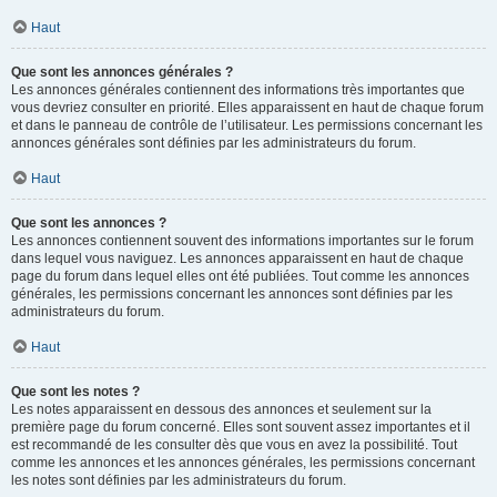
Haut
Que sont les annonces générales ?
Les annonces générales contiennent des informations très importantes que
vous devriez consulter en priorité. Elles apparaissent en haut de chaque forum
et dans le panneau de contrôle de l’utilisateur. Les permissions concernant les
annonces générales sont définies par les administrateurs du forum.
Haut
Que sont les annonces ?
Les annonces contiennent souvent des informations importantes sur le forum
dans lequel vous naviguez. Les annonces apparaissent en haut de chaque
page du forum dans lequel elles ont été publiées. Tout comme les annonces
générales, les permissions concernant les annonces sont définies par les
administrateurs du forum.
Haut
Que sont les notes ?
Les notes apparaissent en dessous des annonces et seulement sur la
première page du forum concerné. Elles sont souvent assez importantes et il
est recommandé de les consulter dès que vous en avez la possibilité. Tout
comme les annonces et les annonces générales, les permissions concernant
les notes sont définies par les administrateurs du forum.