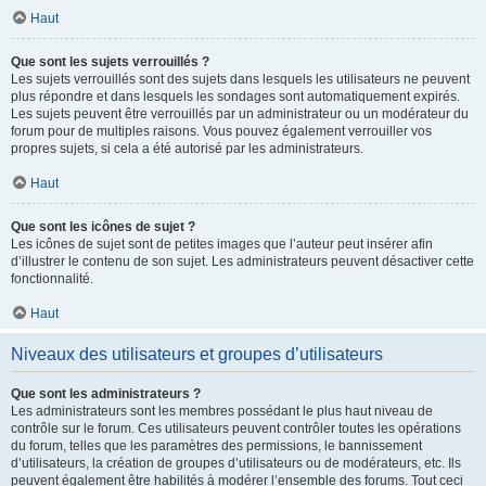
Haut
Que sont les sujets verrouillés ?
Les sujets verrouillés sont des sujets dans lesquels les utilisateurs ne peuvent
plus répondre et dans lesquels les sondages sont automatiquement expirés.
Les sujets peuvent être verrouillés par un administrateur ou un modérateur du
forum pour de multiples raisons. Vous pouvez également verrouiller vos
propres sujets, si cela a été autorisé par les administrateurs.
Haut
Que sont les icônes de sujet ?
Les icônes de sujet sont de petites images que l’auteur peut insérer afin
d’illustrer le contenu de son sujet. Les administrateurs peuvent désactiver cette
fonctionnalité.
Haut
Niveaux des utilisateurs et groupes d’utilisateurs
Que sont les administrateurs ?
Les administrateurs sont les membres possédant le plus haut niveau de
contrôle sur le forum. Ces utilisateurs peuvent contrôler toutes les opérations
du forum, telles que les paramètres des permissions, le bannissement
d’utilisateurs, la création de groupes d’utilisateurs ou de modérateurs, etc. Ils
peuvent également être habilités à modérer l’ensemble des forums. Tout ceci