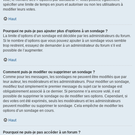
spécifier une limite de temps en jours et autoriser ou non les utilisateurs à
modifier leurs votes.
Haut
Pourquoi ne puis-je pas ajouter plus d’options à un sondage ?
La limite d’options d’un sondage est décidée par les administrateurs du forum.
Si le nombre d’options que vous pouvez ajouter à un sondage vous semble
trop restreint, essayez de demander à un administrateur du forum s’il est
possible de l’augmenter.
Haut
Comment puis-je modifier ou supprimer un sondage ?
Comme pour les messages, les sondages ne peuvent être modifiés que par
leur auteur, les modérateurs et les administrateurs. Pour modifier un sondage,
modifiez tout simplement le premier message du sujet car le sondage est
obligatoirement associé à ce dernier. Si personne n’a encore voté, il est
possible de supprimer le sondage ou de modifier ses options. Cependant, si
des votes ont été exprimés, seuls les modérateurs et les administrateurs
peuvent modifier ou supprimer le sondage. Cela empêche de modifier les
options d’un sondage en cours.
Haut
Pourquoi ne puis-je pas accéder à un forum ?