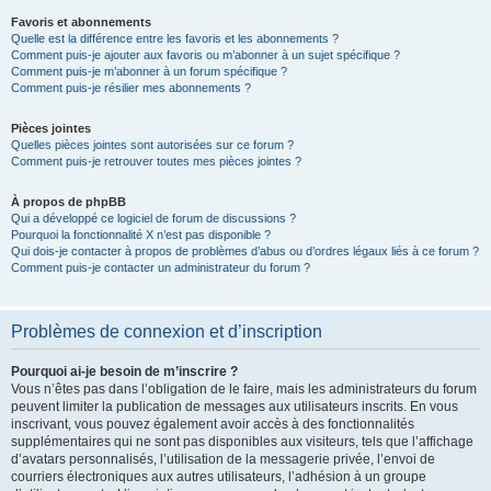
Favoris et abonnements
Quelle est la différence entre les favoris et les abonnements ?
Comment puis-je ajouter aux favoris ou m’abonner à un sujet spécifique ?
Comment puis-je m’abonner à un forum spécifique ?
Comment puis-je résilier mes abonnements ?
Pièces jointes
Quelles pièces jointes sont autorisées sur ce forum ?
Comment puis-je retrouver toutes mes pièces jointes ?
À propos de phpBB
Qui a développé ce logiciel de forum de discussions ?
Pourquoi la fonctionnalité X n’est pas disponible ?
Qui dois-je contacter à propos de problèmes d’abus ou d’ordres légaux liés à ce forum ?
Comment puis-je contacter un administrateur du forum ?
Problèmes de connexion et d’inscription
Pourquoi ai-je besoin de m’inscrire ?
Vous n’êtes pas dans l’obligation de le faire, mais les administrateurs du forum
peuvent limiter la publication de messages aux utilisateurs inscrits. En vous
inscrivant, vous pouvez également avoir accès à des fonctionnalités
supplémentaires qui ne sont pas disponibles aux visiteurs, tels que l’affichage
d’avatars personnalisés, l’utilisation de la messagerie privée, l’envoi de
courriers électroniques aux autres utilisateurs, l’adhésion à un groupe