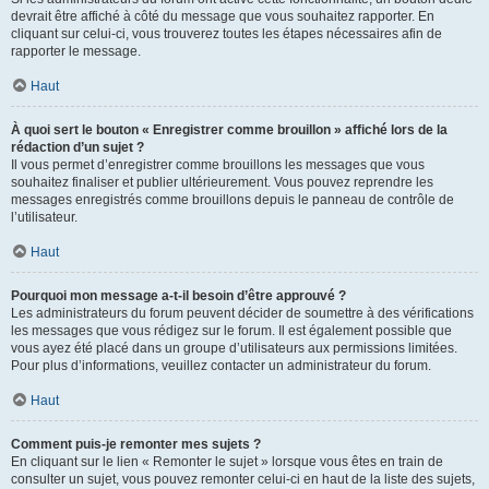
devrait être affiché à côté du message que vous souhaitez rapporter. En
cliquant sur celui-ci, vous trouverez toutes les étapes nécessaires afin de
rapporter le message.
Haut
À quoi sert le bouton « Enregistrer comme brouillon » affiché lors de la
rédaction d’un sujet ?
Il vous permet d’enregistrer comme brouillons les messages que vous
souhaitez finaliser et publier ultérieurement. Vous pouvez reprendre les
messages enregistrés comme brouillons depuis le panneau de contrôle de
l’utilisateur.
Haut
Pourquoi mon message a-t-il besoin d’être approuvé ?
Les administrateurs du forum peuvent décider de soumettre à des vérifications
les messages que vous rédigez sur le forum. Il est également possible que
vous ayez été placé dans un groupe d’utilisateurs aux permissions limitées.
Pour plus d’informations, veuillez contacter un administrateur du forum.
Haut
Comment puis-je remonter mes sujets ?
En cliquant sur le lien « Remonter le sujet » lorsque vous êtes en train de
consulter un sujet, vous pouvez remonter celui-ci en haut de la liste des sujets,