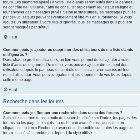
forum. Les membres ajoutés à votre liste d’amis seront listés dans le panneau
de contrôle de l’utilisateur afin de consulter rapidement leur statut en ligne et
leur envoyer des messages privés. Selon le style utilisé, les messages publiés
par ces utilisateurs peuvent éventuellement être mis en surbrillance. Si vous
ajoutez un utilisateur à votre liste d’ignorés, tous les messages qu’il publiera
seront masqués par défaut.
Haut
Comment puis-je ajouter ou supprimer des utilisateurs de ma liste d’amis
et d’ignorés ?
Dans chaque profil d’utilisateurs, un lien vous permet de les ajouter à votre
liste d’amis ou d’ignorés. De même, vous pouvez ajouter directement des
utilisateurs depuis le panneau de contrôle de l’utilisateur en saisissant leur
nom d’utilisateur. Vous pouvez également les supprimer de vos listes depuis
cette même page.
Haut
Recherche dans les forums
Comment puis-je effectuer une recherche dans un ou des forums ?
Saisissez un terme dans la boîte de recherche située sur l’index, les pages des
forums ou les pages de sujets. La recherche avancée est accessible en
cliquant sur le lien « Recherche avancée » disponible sur toutes les pages du
forum. L’accès à la recherche dépend du style utilisé.