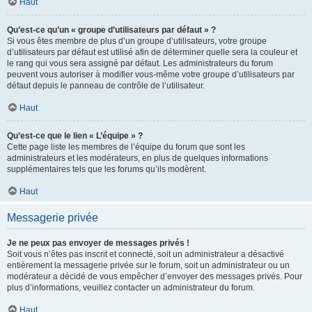
Haut
Qu’est-ce qu’un « groupe d’utilisateurs par défaut » ?
Si vous êtes membre de plus d’un groupe d’utilisateurs, votre groupe
d’utilisateurs par défaut est utilisé afin de déterminer quelle sera la couleur et
le rang qui vous sera assigné par défaut. Les administrateurs du forum
peuvent vous autoriser à modifier vous-même votre groupe d’utilisateurs par
défaut depuis le panneau de contrôle de l’utilisateur.
Haut
Qu’est-ce que le lien « L’équipe » ?
Cette page liste les membres de l’équipe du forum que sont les
administrateurs et les modérateurs, en plus de quelques informations
supplémentaires tels que les forums qu’ils modèrent.
Haut
Messagerie privée
Je ne peux pas envoyer de messages privés !
Soit vous n’êtes pas inscrit et connecté, soit un administrateur a désactivé
entièrement la messagerie privée sur le forum, soit un administrateur ou un
modérateur a décidé de vous empêcher d’envoyer des messages privés. Pour
plus d’informations, veuillez contacter un administrateur du forum.
Haut