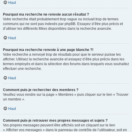
Haut
Pourquoi ma recherche ne renvoie aucun résultat ?
Votre recherche était probablement trop vague ou incluait trop de termes
communs qui ne sont pas indexés par phpBB. Essayez d’être plus précis et
d’utiliser les différents filtres disponibles dans la recherche avancée.
Haut
Pourquoi ma recherche renvoie à une page blanche ?!
Votre recherche a renvoyé trop de résultats pour que le serveur puisse les
afficher. Utilisez la recherche avancée et essayez d’être plus précis dans les
termes employés et dans la sélection des forums dans lesquels vous souhaitez
effectuer une recherche.
Haut
Comment puis-je rechercher des membres ?
Veuillez vous rendre sur la page « Membres » puis cliquer sur le lien « Trouver
un membre ».
Haut
Comment puis-je retrouver mes propres messages et sujets ?
Vos propres messages peuvent être affichés soit en cliquant sur le lien
« Afficher vos messages » dans le panneau de contrôle de l’utilisateur, soit en