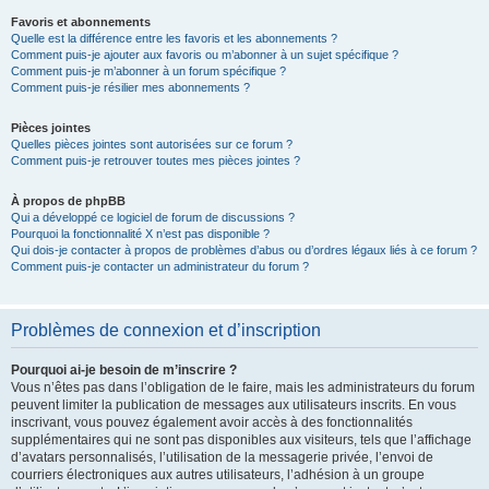
Favoris et abonnements
Quelle est la différence entre les favoris et les abonnements ?
Comment puis-je ajouter aux favoris ou m’abonner à un sujet spécifique ?
Comment puis-je m’abonner à un forum spécifique ?
Comment puis-je résilier mes abonnements ?
Pièces jointes
Quelles pièces jointes sont autorisées sur ce forum ?
Comment puis-je retrouver toutes mes pièces jointes ?
À propos de phpBB
Qui a développé ce logiciel de forum de discussions ?
Pourquoi la fonctionnalité X n’est pas disponible ?
Qui dois-je contacter à propos de problèmes d’abus ou d’ordres légaux liés à ce forum ?
Comment puis-je contacter un administrateur du forum ?
Problèmes de connexion et d’inscription
Pourquoi ai-je besoin de m’inscrire ?
Vous n’êtes pas dans l’obligation de le faire, mais les administrateurs du forum
peuvent limiter la publication de messages aux utilisateurs inscrits. En vous
inscrivant, vous pouvez également avoir accès à des fonctionnalités
supplémentaires qui ne sont pas disponibles aux visiteurs, tels que l’affichage
d’avatars personnalisés, l’utilisation de la messagerie privée, l’envoi de
courriers électroniques aux autres utilisateurs, l’adhésion à un groupe