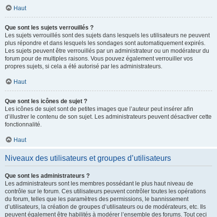
Haut
Que sont les sujets verrouillés ?
Les sujets verrouillés sont des sujets dans lesquels les utilisateurs ne peuvent
plus répondre et dans lesquels les sondages sont automatiquement expirés.
Les sujets peuvent être verrouillés par un administrateur ou un modérateur du
forum pour de multiples raisons. Vous pouvez également verrouiller vos
propres sujets, si cela a été autorisé par les administrateurs.
Haut
Que sont les icônes de sujet ?
Les icônes de sujet sont de petites images que l’auteur peut insérer afin
d’illustrer le contenu de son sujet. Les administrateurs peuvent désactiver cette
fonctionnalité.
Haut
Niveaux des utilisateurs et groupes d’utilisateurs
Que sont les administrateurs ?
Les administrateurs sont les membres possédant le plus haut niveau de
contrôle sur le forum. Ces utilisateurs peuvent contrôler toutes les opérations
du forum, telles que les paramètres des permissions, le bannissement
d’utilisateurs, la création de groupes d’utilisateurs ou de modérateurs, etc. Ils
peuvent également être habilités à modérer l’ensemble des forums. Tout ceci