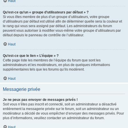
Haut
Qu’est-ce qu’un « groupe d’utilisateurs par défaut » ?
Si vous êtes membre de plus d’un groupe d’utilisateurs, votre groupe
d’utilisateurs par défaut est utilisé afin de déterminer quelle sera la couleur et
le rang qui vous sera assigné par défaut. Les administrateurs du forum
peuvent vous autoriser à modifier vous-même votre groupe d’utilisateurs par
défaut depuis le panneau de contrôle de l’utilisateur.
Haut
Qu’est-ce que le lien « L’équipe » ?
Cette page liste les membres de l’équipe du forum que sont les
administrateurs et les modérateurs, en plus de quelques informations
supplémentaires tels que les forums qu’ils modèrent.
Haut
Messagerie privée
Je ne peux pas envoyer de messages privés !
Soit vous n’êtes pas inscrit et connecté, soit un administrateur a désactivé
entièrement la messagerie privée sur le forum, soit un administrateur ou un
modérateur a décidé de vous empêcher d’envoyer des messages privés. Pour
plus d’informations, veuillez contacter un administrateur du forum.
Haut