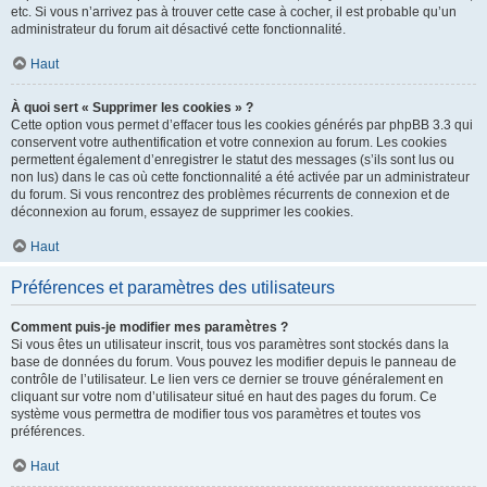
etc. Si vous n’arrivez pas à trouver cette case à cocher, il est probable qu’un
administrateur du forum ait désactivé cette fonctionnalité.
Haut
À quoi sert « Supprimer les cookies » ?
Cette option vous permet d’effacer tous les cookies générés par phpBB 3.3 qui
conservent votre authentification et votre connexion au forum. Les cookies
permettent également d’enregistrer le statut des messages (s’ils sont lus ou
non lus) dans le cas où cette fonctionnalité a été activée par un administrateur
du forum. Si vous rencontrez des problèmes récurrents de connexion et de
déconnexion au forum, essayez de supprimer les cookies.
Haut
Préférences et paramètres des utilisateurs
Comment puis-je modifier mes paramètres ?
Si vous êtes un utilisateur inscrit, tous vos paramètres sont stockés dans la
base de données du forum. Vous pouvez les modifier depuis le panneau de
contrôle de l’utilisateur. Le lien vers ce dernier se trouve généralement en
cliquant sur votre nom d’utilisateur situé en haut des pages du forum. Ce
système vous permettra de modifier tous vos paramètres et toutes vos
préférences.
Haut