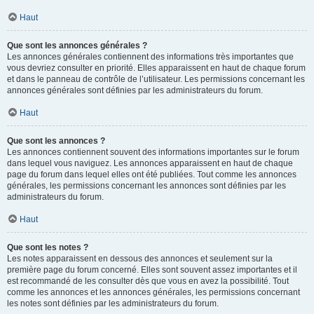
Haut
Que sont les annonces générales ?
Les annonces générales contiennent des informations très importantes que
vous devriez consulter en priorité. Elles apparaissent en haut de chaque forum
et dans le panneau de contrôle de l’utilisateur. Les permissions concernant les
annonces générales sont définies par les administrateurs du forum.
Haut
Que sont les annonces ?
Les annonces contiennent souvent des informations importantes sur le forum
dans lequel vous naviguez. Les annonces apparaissent en haut de chaque
page du forum dans lequel elles ont été publiées. Tout comme les annonces
générales, les permissions concernant les annonces sont définies par les
administrateurs du forum.
Haut
Que sont les notes ?
Les notes apparaissent en dessous des annonces et seulement sur la
première page du forum concerné. Elles sont souvent assez importantes et il
est recommandé de les consulter dès que vous en avez la possibilité. Tout
comme les annonces et les annonces générales, les permissions concernant
les notes sont définies par les administrateurs du forum.