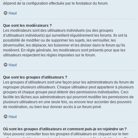
dépend de la configuration effectuée par le fondateur du forum.
Haut
Que sont les modérateurs ?
Les modérateurs sont des utilisateurs individuels (ou des groupes
d’utilisateurs individuels) qui surveillent régulièrement les forums. Ils ont la
possibilité de modifier ou de supprimer les sujets, les verrouiller, les
déverrouiller, les déplacer, les fusionner et les diviser dans le forum qu’ils
modèrent. En règle générale, les modérateurs sont présents pour que les
utilisateurs respectent les règles imposées sur le forum.
Haut
Que sont les groupes d’utilisateurs ?
Les groupes d’utilisateurs sont une façon pour les administrateurs du forum de
regrouper plusieurs utilisateurs. Chaque utilisateur peut appartenir à plusieurs
groupes et chaque groupe peut détenir des permissions individuelles. Ceci
facilite les tâches aux administrateurs qui pourront modifier les permissions de
plusieurs utilisateurs en une seule fois, ou encore leur accorder des pouvoirs
de modération, ou bien leur donner accès à un forum privé.
Haut
Où sont les groupes d’utilisateurs et comment puis-je en rejoindre un ?
Vous pouvez consulter tous les groupes d’utilisateurs en cliquant sur le lien