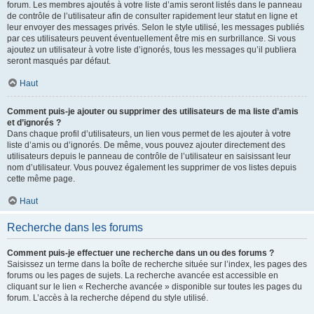
forum. Les membres ajoutés à votre liste d’amis seront listés dans le panneau
de contrôle de l’utilisateur afin de consulter rapidement leur statut en ligne et
leur envoyer des messages privés. Selon le style utilisé, les messages publiés
par ces utilisateurs peuvent éventuellement être mis en surbrillance. Si vous
ajoutez un utilisateur à votre liste d’ignorés, tous les messages qu’il publiera
seront masqués par défaut.
Haut
Comment puis-je ajouter ou supprimer des utilisateurs de ma liste d’amis
et d’ignorés ?
Dans chaque profil d’utilisateurs, un lien vous permet de les ajouter à votre
liste d’amis ou d’ignorés. De même, vous pouvez ajouter directement des
utilisateurs depuis le panneau de contrôle de l’utilisateur en saisissant leur
nom d’utilisateur. Vous pouvez également les supprimer de vos listes depuis
cette même page.
Haut
Recherche dans les forums
Comment puis-je effectuer une recherche dans un ou des forums ?
Saisissez un terme dans la boîte de recherche située sur l’index, les pages des
forums ou les pages de sujets. La recherche avancée est accessible en
cliquant sur le lien « Recherche avancée » disponible sur toutes les pages du
forum. L’accès à la recherche dépend du style utilisé.