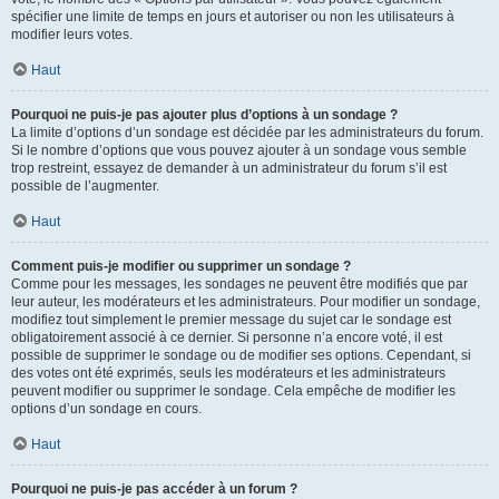
spécifier une limite de temps en jours et autoriser ou non les utilisateurs à
modifier leurs votes.
Haut
Pourquoi ne puis-je pas ajouter plus d’options à un sondage ?
La limite d’options d’un sondage est décidée par les administrateurs du forum.
Si le nombre d’options que vous pouvez ajouter à un sondage vous semble
trop restreint, essayez de demander à un administrateur du forum s’il est
possible de l’augmenter.
Haut
Comment puis-je modifier ou supprimer un sondage ?
Comme pour les messages, les sondages ne peuvent être modifiés que par
leur auteur, les modérateurs et les administrateurs. Pour modifier un sondage,
modifiez tout simplement le premier message du sujet car le sondage est
obligatoirement associé à ce dernier. Si personne n’a encore voté, il est
possible de supprimer le sondage ou de modifier ses options. Cependant, si
des votes ont été exprimés, seuls les modérateurs et les administrateurs
peuvent modifier ou supprimer le sondage. Cela empêche de modifier les
options d’un sondage en cours.
Haut
Pourquoi ne puis-je pas accéder à un forum ?