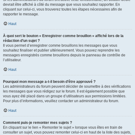
devrait être affiché à côté du message que vous souhaitez rapporter. En
cliquant sur celui-ci, vous trouverez toutes les étapes nécessaires afin de
rapporter le message.
Haut
À quoi sert le bouton « Enregistrer comme brouillon » affiché lors de la
rédaction d’un sujet ?
Il vous permet d’enregistrer comme brouillons les messages que vous
souhaitez finaliser et publier ultérieurement. Vous pouvez reprendre les
messages enregistrés comme brouillons depuis le panneau de contrôle de
l’utilisateur.
Haut
Pourquoi mon message a-t-il besoin d’être approuvé ?
Les administrateurs du forum peuvent décider de soumettre à des vérifications
les messages que vous rédigez sur le forum. Il est également possible que
vous ayez été placé dans un groupe d’utilisateurs aux permissions limitées.
Pour plus d’informations, veuillez contacter un administrateur du forum.
Haut
Comment puis-je remonter mes sujets ?
En cliquant sur le lien « Remonter le sujet » lorsque vous êtes en train de
consulter un sujet, vous pouvez remonter celui-ci en haut de la liste des sujets,