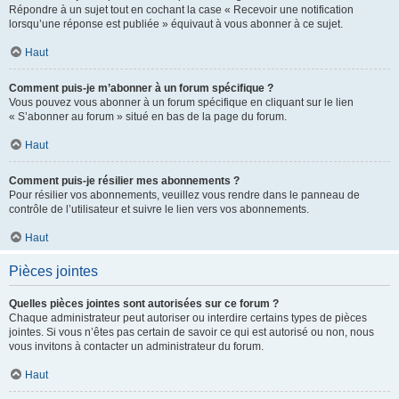
Répondre à un sujet tout en cochant la case « Recevoir une notification
lorsqu’une réponse est publiée » équivaut à vous abonner à ce sujet.
Haut
Comment puis-je m’abonner à un forum spécifique ?
Vous pouvez vous abonner à un forum spécifique en cliquant sur le lien
« S’abonner au forum » situé en bas de la page du forum.
Haut
Comment puis-je résilier mes abonnements ?
Pour résilier vos abonnements, veuillez vous rendre dans le panneau de
contrôle de l’utilisateur et suivre le lien vers vos abonnements.
Haut
Pièces jointes
Quelles pièces jointes sont autorisées sur ce forum ?
Chaque administrateur peut autoriser ou interdire certains types de pièces
jointes. Si vous n’êtes pas certain de savoir ce qui est autorisé ou non, nous
vous invitons à contacter un administrateur du forum.
Haut