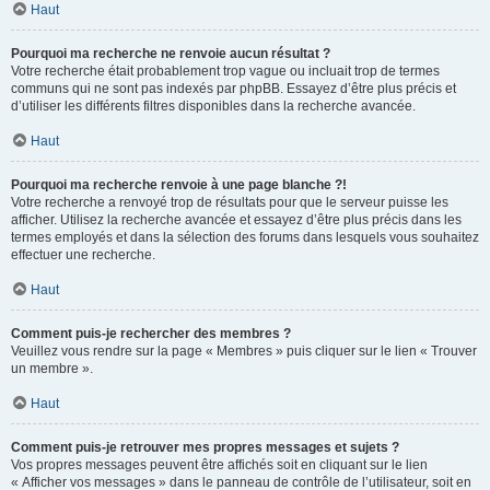
Haut
Pourquoi ma recherche ne renvoie aucun résultat ?
Votre recherche était probablement trop vague ou incluait trop de termes
communs qui ne sont pas indexés par phpBB. Essayez d’être plus précis et
d’utiliser les différents filtres disponibles dans la recherche avancée.
Haut
Pourquoi ma recherche renvoie à une page blanche ?!
Votre recherche a renvoyé trop de résultats pour que le serveur puisse les
afficher. Utilisez la recherche avancée et essayez d’être plus précis dans les
termes employés et dans la sélection des forums dans lesquels vous souhaitez
effectuer une recherche.
Haut
Comment puis-je rechercher des membres ?
Veuillez vous rendre sur la page « Membres » puis cliquer sur le lien « Trouver
un membre ».
Haut
Comment puis-je retrouver mes propres messages et sujets ?
Vos propres messages peuvent être affichés soit en cliquant sur le lien
« Afficher vos messages » dans le panneau de contrôle de l’utilisateur, soit en